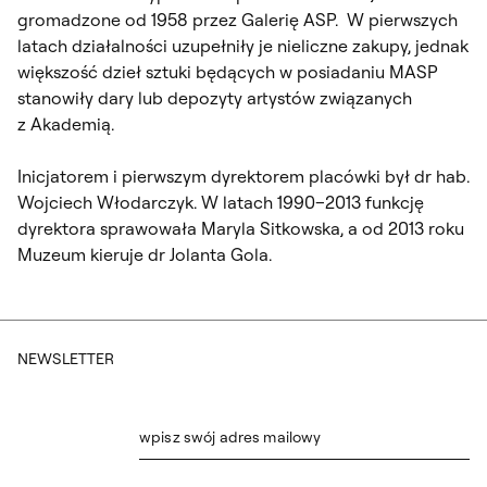
gromadzone od 1958 przez Galerię ASP. W pierwszych
latach działalności uzupełniły je nieliczne zakupy, jednak
większość dzieł sztuki będących w posiadaniu MASP
stanowiły dary lub depozyty artystów związanych
z Akademią.
Inicjatorem i pierwszym dyrektorem placówki był dr hab.
Wojciech Włodarczyk. W latach 1990–2013 funkcję
dyrektora sprawowała Maryla Sitkowska, a od 2013 roku
Muzeum kieruje dr Jolanta Gola.
NEWSLETTER
wpisz swój adres mailowy