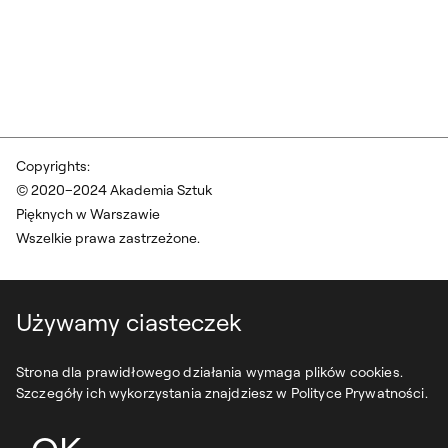
Copyrights:
© 2020–2024 Akademia Sztuk
Pięknych w Warszawie
Wszelkie prawa zastrzeżone.
Używamy ciasteczek
Strona dla prawidłowego działania wymaga plików cookies.
Szczegóły ich wykorzystania znajdziesz w Polityce Prywatności.