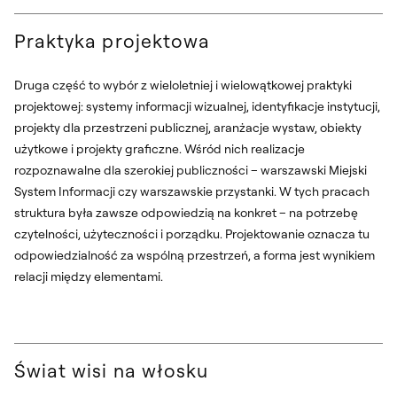
Praktyka projektowa
Druga część to wybór z wieloletniej i wielowątkowej praktyki
projektowej: systemy informacji wizualnej, identyfikacje instytucji,
projekty dla przestrzeni publicznej, aranżacje wystaw, obiekty
użytkowe i projekty graficzne. Wśród nich realizacje
rozpoznawalne dla szerokiej publiczności – warszawski Miejski
System Informacji czy warszawskie przystanki. W tych pracach
struktura była zawsze odpowiedzią na konkret – na potrzebę
czytelności, użyteczności i porządku. Projektowanie oznacza tu
odpowiedzialność za wspólną przestrzeń, a forma jest wynikiem
relacji między elementami.
Świat wisi na włosku