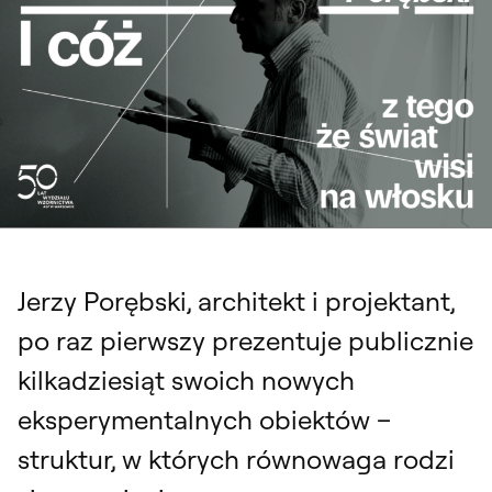
Jerzy Porębski, architekt i projektant,
po raz pierwszy prezentuje publicznie
kilkadziesiąt swoich nowych
eksperymentalnych obiektów –
struktur, w których równowaga rodzi