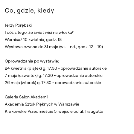
Co, gdzie, kiedy
Jerzy Porębski
I cóż z tego, że świat wisi na włosku?
Wernisaż 10 kwietnia, godz. 18
Wystawa czynna do 31 maja (wt. – nd., godz. 12 – 19)
Oprowadzania po wystawie:
24 kwietnia (piątek) g. 17:30 - oprowadzanie autorskie
7 maja (czwartek) g. 17:30 - oprowadzanie autorskie
26 maja (wtorek) g. 17:30 - oprowadzanie autorskie
Galeria Salon Akademii
Akademia Sztuk Pięknych w Warszawie
Krakowskie Przedmieście 5, wejście od ul. Traugutta