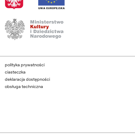
polityka prywatności
ciasteczka
deklaracja dostępności
obsługa techniczna