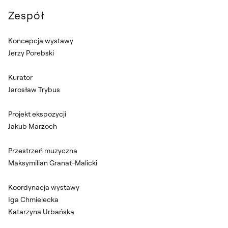
Zespół
Koncepcja wystawy
Jerzy Porebski
Kurator
Jarosław Trybus
Projekt ekspozycji
Jakub Marzoch
Przestrzeń muzyczna
Maksymilian Granat-Malicki
Koordynacja wystawy
Iga Chmielecka
Katarzyna Urbańska